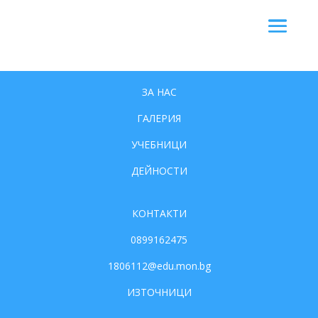
ЗА НАС
ГАЛЕРИЯ
УЧЕБНИЦИ
ДЕЙНОСТИ
КОНТАКТИ
0899162475
1806112@edu.mon.bg
ИЗТОЧНИЦИ